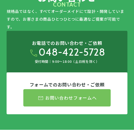
CONTACT
規格品ではなく、すべてオーダーメイドにて設計・開発していま
すので、
お客さまの商品ひとつひとつに最適なご提案が可能で
す。
お電話でのお問い合わせ・ご依頼
048-422-5728
call
受付時間｜9:00〜18:00（土日祝を除く）
フォームでのお問い合わせ・ご依頼
mail
お問い合わせフォームへ