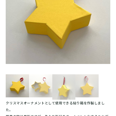
クリスマスオーナメントとして使用できる貼り箱を作製しまし
た。