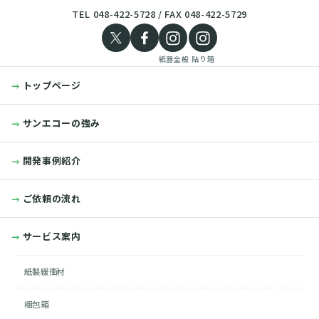
TEL 048-422-5728 / FAX 048-422-5729
紙器全般
貼り箱
トップページ
サンエコーの強み
開発事例紹介
ご依頼の流れ
サービス案内
紙製緩衝材
梱包箱