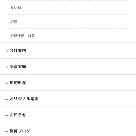
貼り箱
紙袋
紙製什器・雑貨
会社案内
受賞実績
知的財産
オリジナル漫画
お知らせ
開発ブログ