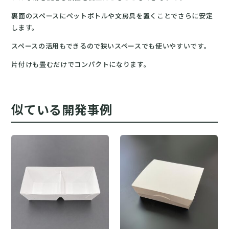
裏面のスペースにペットボトルや文房具を置くことでさらに安定
します。
スペースの活用もできるので狭いスペースでも使いやすいです。
片付けも畳むだけでコンパクトになります。
似ている開発事例