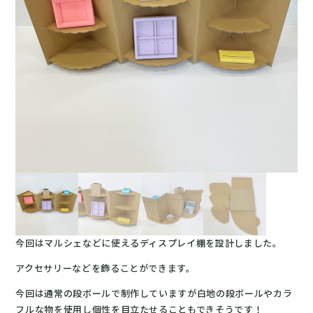
今回はマルシェなどに使えるディスプレイ棚を設計しました。
アクセサリーなどを飾ることができます。
今回は通常の段ボールで制作していますが白地の段ボールやカラ
フルな物を使用し個性を目立たせることもできそうです！