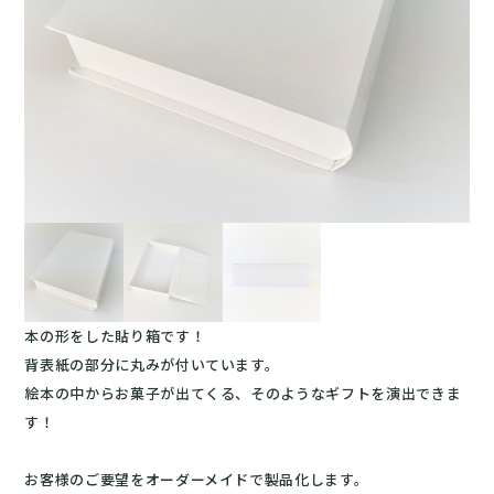
本の形をした貼り箱です！
背表紙の部分に丸みが付いています。
絵本の中からお菓子が出てくる、そのようなギフトを演出できま
す！
お客様のご要望をオーダーメイドで製品化します。