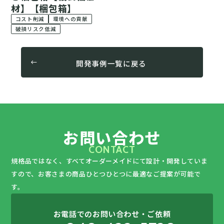
材】【梱包箱】
コスト削減
環境への貢献
破損リスク低減
開発事例一覧に戻る
お問い合わせ
CONTACT
規格品ではなく、すべてオーダーメイドにて設計・開発していま
すので、
お客さまの商品ひとつひとつに最適なご提案が可能で
す。
お電話でのお問い合わせ・ご依頼