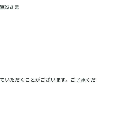
施設さま
ていただくことがございます。ご了承くだ