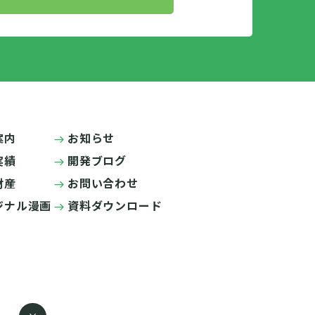
案内
お知らせ
実績
開発ブログ
財産
お問い合わせ
ジナル漫画
資料ダウンロード