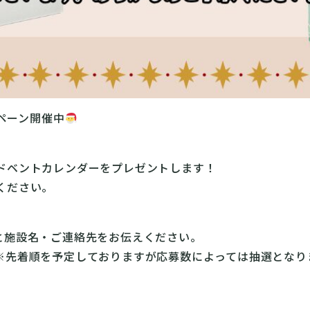
ペーン開催中
ドベントカレンダーをプレゼントします！
ください。
枚数と施設名・ご連絡先をお伝えください。
※先着順を予定しておりますが応募数によっては抽選となり