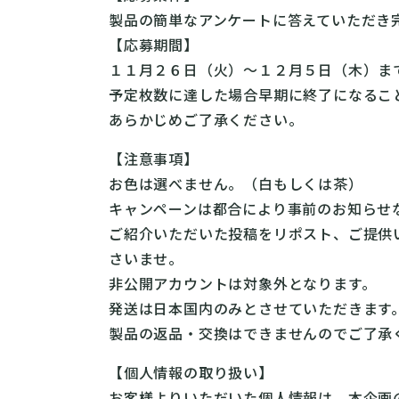
製品の簡単なアンケートに答えていただき
【応募期間】
１１月２６日（火）～１２月５日（木）ま
予定枚数に達した場合早期に終了になるこ
あらかじめご了承ください。
【注意事項】
お色は選べません。（白もしくは茶）
キャンペーンは都合により事前のお知らせ
ご紹介いただいた投稿をリポスト、ご提供
さいませ。
非公開アカウントは対象外となります。
発送は日本国内のみとさせていただきます
製品の返品・交換はできませんのでご了承
【個人情報の取り扱い】
お客様よりいただいた個人情報は、本企画