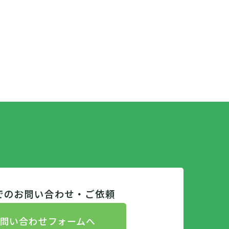
、
でのお問い合わせ・ご依頼
問い合わせフォームへ