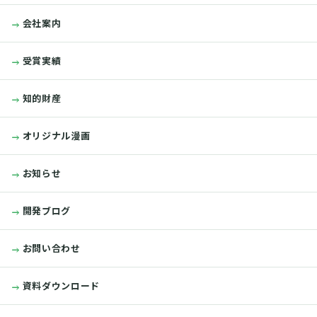
会社案内
受賞実績
知的財産
オリジナル漫画
お知らせ
開発ブログ
お問い合わせ
資料ダウンロード