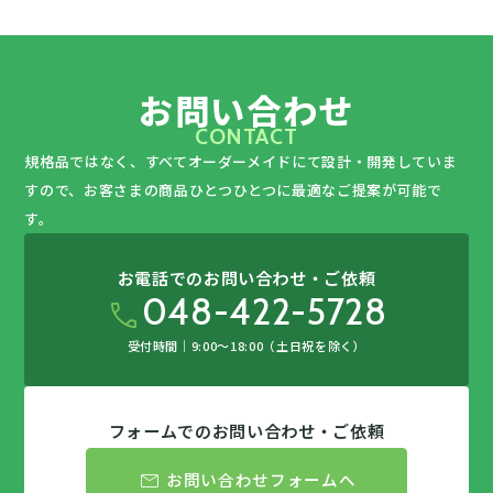
お問い合わせ
CONTACT
規格品ではなく、すべてオーダーメイドにて設計・開発していま
すので、
お客さまの商品ひとつひとつに最適なご提案が可能で
す。
お電話でのお問い合わせ・ご依頼
048-422-5728
call
受付時間｜9:00〜18:00（土日祝を除く）
フォームでのお問い合わせ・ご依頼
mail
お問い合わせフォームへ