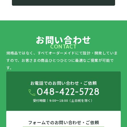
お問い合わせ
CONTACT
規格品ではなく、すべてオーダーメイドにて設計・開発していま
すので、
お客さまの商品ひとつひとつに最適なご提案が可能で
す。
お電話でのお問い合わせ・ご依頼
048-422-5728
call
受付時間｜9:00〜18:00（土日祝を除く）
フォームでのお問い合わせ・ご依頼