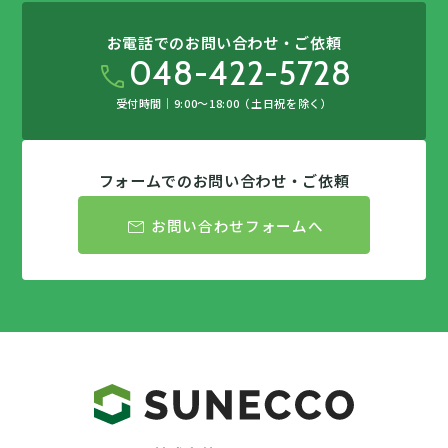
の
う）
お電話でのお問い合わせ・ご依頼
048-422-5728
call
受付時間｜9:00〜18:00（土日祝を除く）
フォームでのお問い合わせ・ご依頼
mail
お問い合わせフォームへ